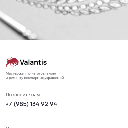
Мастерская по изготовлению
и ремонту ювелирных украшений
Позвоните нам
+7 (985) 134 92 94