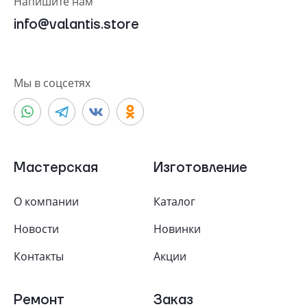
Напишите нам
info@valantis.store
Мы в соцсетях
Мастерская
Изготовление
О компании
Каталог
Новости
Новинки
Контакты
Акции
Ремонт
Заказ