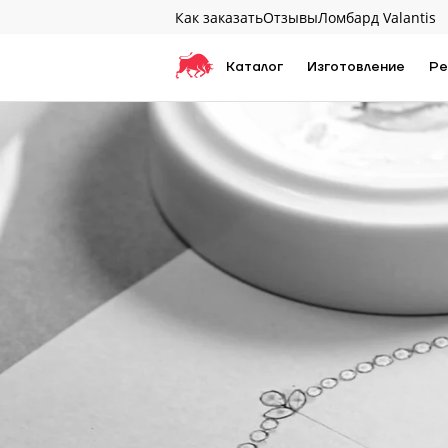
Как заказать
Отзывы
Ломбард Valantis
Каталог
Изготовление
Ре