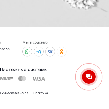
м
Мы в соцсетях
.store
Платежные системы
Пользовательское
Политика
соглашение
конфиденциальности