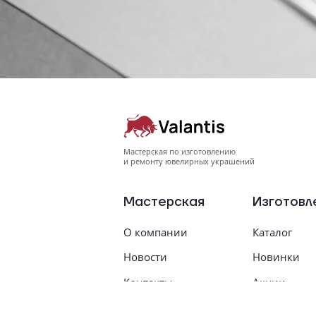
Мастерская по изготовлению
и ремонту ювелирных украшений
Мастерская
Изготовл
О компании
Каталог
Новости
Новинки
Контакты
Акции