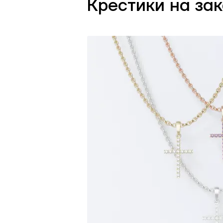
Крестики на зак