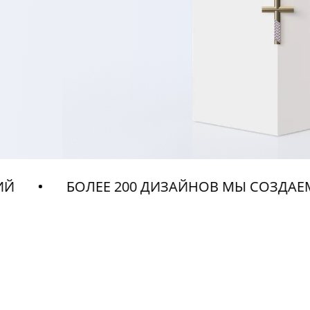
БОЛЕЕ 200 ДИЗАЙНОВ МЫ СОЗДАЕМ ЗА ГОД