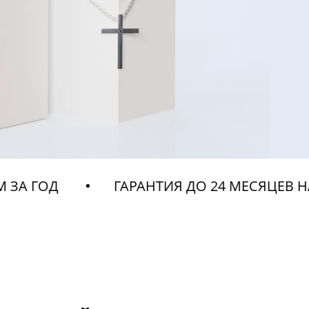
ГАРАНТИЯ ДО 24 МЕСЯЦЕВ НА ВСЕ Н