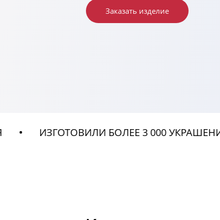
Заказать изделие
ЗГОТОВИЛИ БОЛЕЕ 3 000 УКРАШЕНИЙ