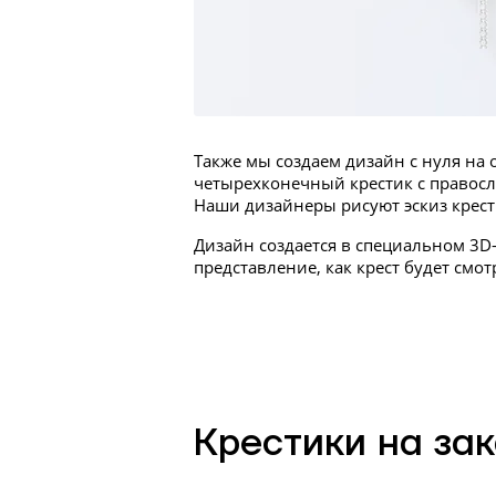
Также мы создаем дизайн с нуля на
четырехконечный крестик с правос
Наши дизайнеры рисуют эскиз крести
Дизайн создается в специальном 3D
представление, как крест будет смот
Крестики на зак