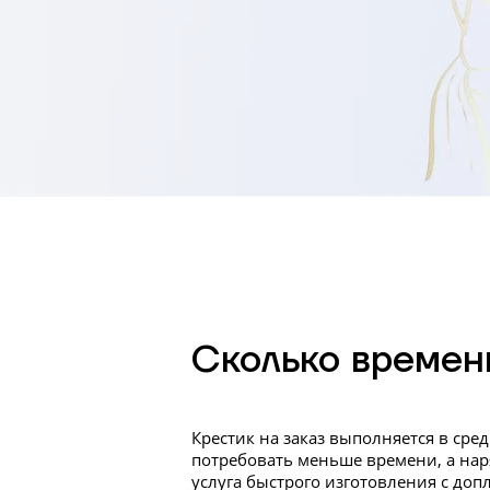
Сколько времен
Крестик на заказ выполняется в сре
потребовать меньше времени, а нар
услуга быстрого изготовления с допл